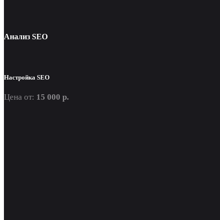
Анализ SEO
Настройка SEO
Цена от:
15 000 р.