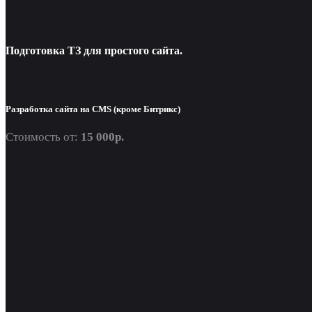
Подготовка ТЗ для простого сайта.
Разработка сайта на CMS (кроме Битрикс)
Стоимость от:
15 000р.